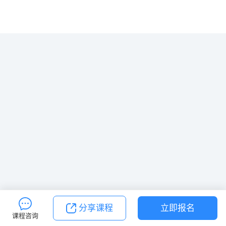
分享课程
立即报名
课程咨询