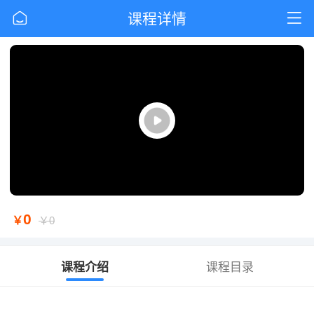
课程详情
0
￥
￥0
课程介绍
课程目录