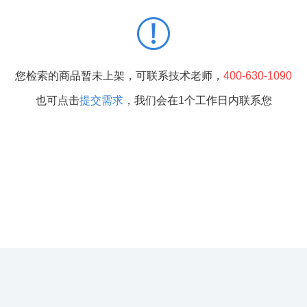
您检索的商品暂未上架，可联系技术老师，
400-630-1090
也可点击
提交需求
，我们会在1个工作日内联系您