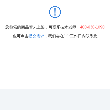
您检索的商品暂未上架，可联系技术老师，
400-630-1090
也可点击
提交需求
，我们会在1个工作日内联系您