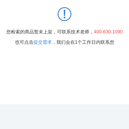
您检索的商品暂未上架，可联系技术老师，
400-630-1090
也可点击
提交需求
，我们会在1个工作日内联系您