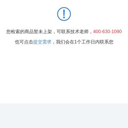
您检索的商品暂未上架，可联系技术老师，
400-630-1090
也可点击
提交需求
，我们会在1个工作日内联系您