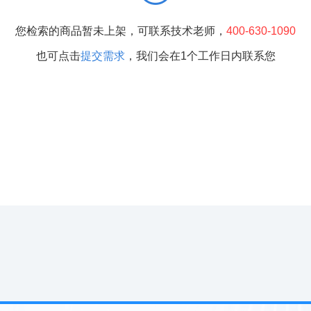
您检索的商品暂未上架，可联系技术老师，
400-630-1090
也可点击
提交需求
，我们会在1个工作日内联系您