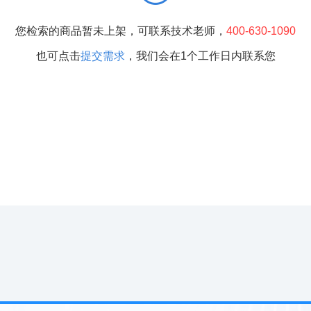
您检索的商品暂未上架，可联系技术老师，
400-630-1090
也可点击
提交需求
，我们会在1个工作日内联系您