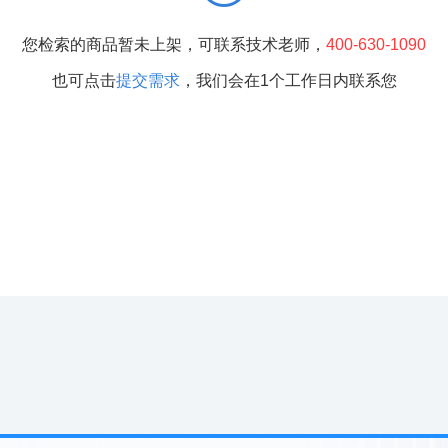
您检索的商品暂未上架，可联系技术老师，
400-630-1090
也可点击
提交需求
，我们会在1个工作日内联系您