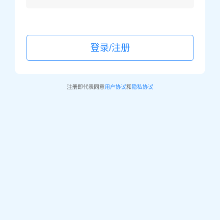
登录/注册
注册即代表同意
用户协议
和
隐私协议