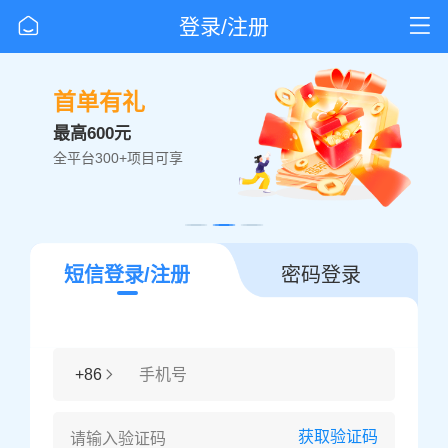
登录/注册
首单有礼
最高600元
全平台300+项目可享
短信登录/注册
密码登录
+86
手机号
获取验证码
请输入验证码