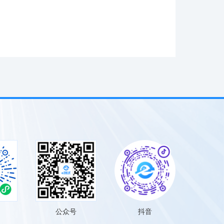
公众号
抖音