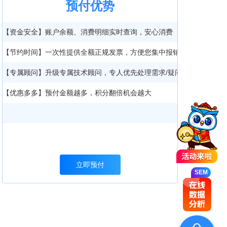
预付优势
【资金安全】账户余额、消费明细实时查询，安心消费
【节约时间】一次性提供全额正规发票，方便您集中报销
【专属顾问】升级专属技术顾问，专人优先处理需求/疑问
【优惠多多】预付金额越多，积分翻倍机会越大
SEM
立即预付
SEM
SEM