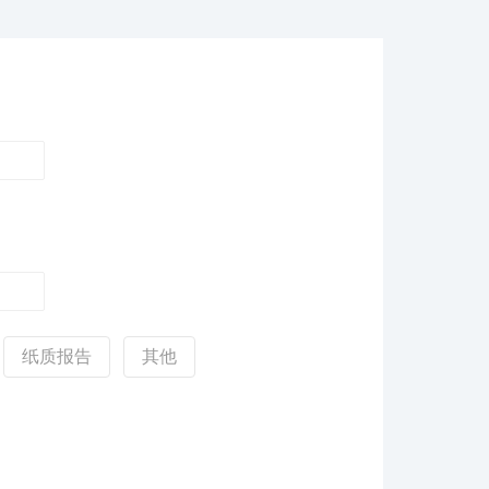
纸质报告
其他