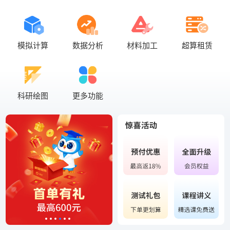
模拟计算
数据分析
材料加工
超算租赁
科研绘图
更多功能