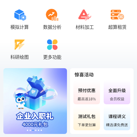
模拟计算
数据分析
材料加工
超算租赁
科研绘图
更多功能