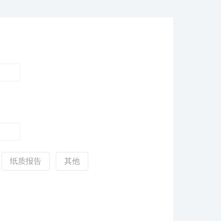
纸质报告
其他