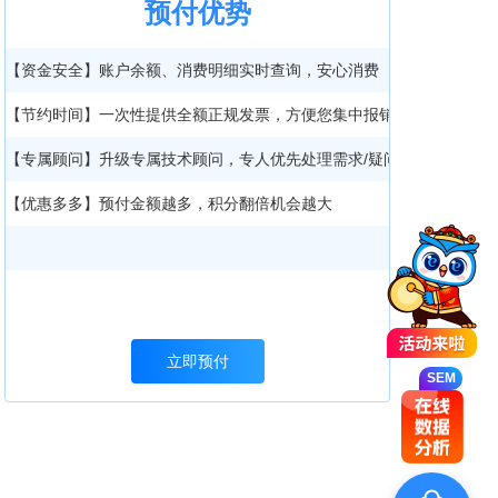
预付优势
【资金安全】账户余额、消费明细实时查询，安心消费
【节约时间】一次性提供全额正规发票，方便您集中报销
【专属顾问】升级专属技术顾问，专人优先处理需求/疑问
【优惠多多】预付金额越多，积分翻倍机会越大
SEM
立即预付
SEM
SEM