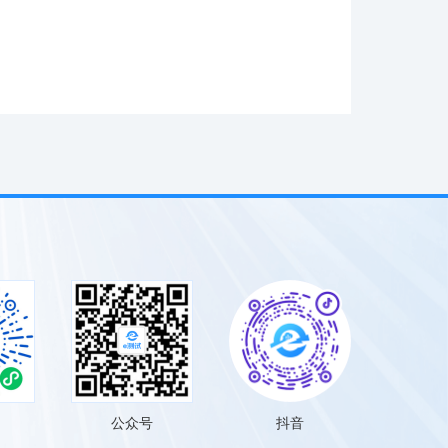
公众号
抖音