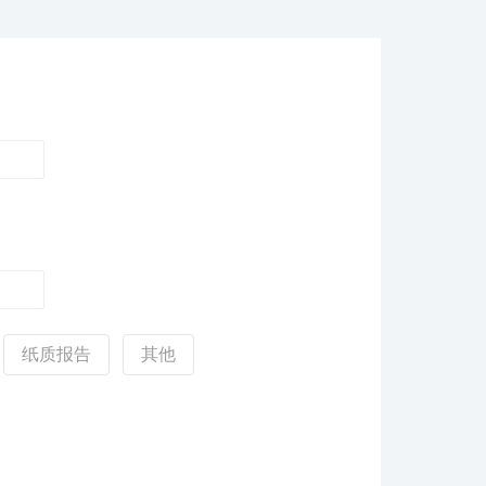
纸质报告
其他