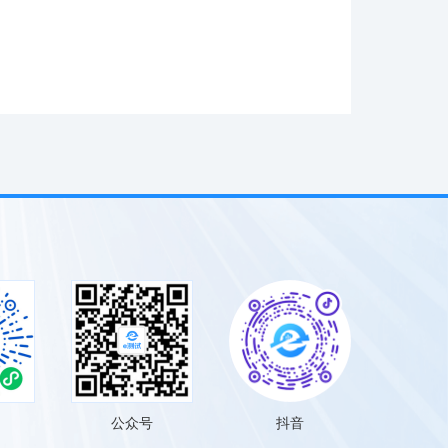
公众号
抖音