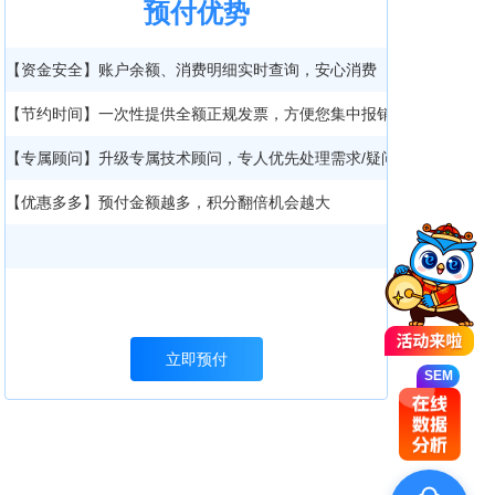
预付优势
【资金安全】账户余额、消费明细实时查询，安心消费
【节约时间】一次性提供全额正规发票，方便您集中报销
【专属顾问】升级专属技术顾问，专人优先处理需求/疑问
【优惠多多】预付金额越多，积分翻倍机会越大
SEM
立即预付
SEM
SEM