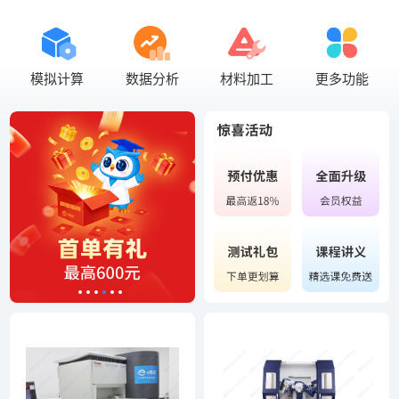
模拟计算
数据分析
材料加工
更多功能