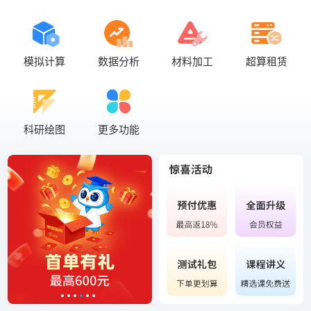
模拟计算
数据分析
材料加工
超算租赁
科研绘图
更多功能