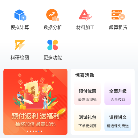
模拟计算
数据分析
材料加工
超算租赁
科研绘图
更多功能