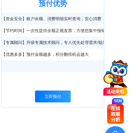
预付优势
【资金安全】账户余额、消费明细实时查询，安心消费
【节约时间】一次性提供全额正规发票，方便您集中报销
【专属顾问】升级专属技术顾问，专人优先处理需求/疑问
【优惠多多】预付金额越多，积分翻倍机会越大
SEM
立即预付
SEM
SEM