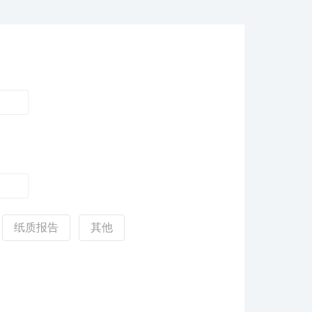
纸质报告
其他