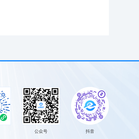
公众号
抖音