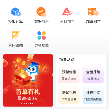
模拟计算
数据分析
材料加工
超算租赁
科研绘图
更多功能