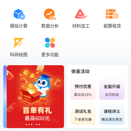
模拟计算
数据分析
材料加工
超算租赁
科研绘图
更多功能