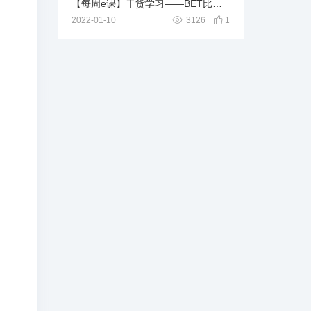
【每周e课】干货学习——BET比表面积及孔径测试小知识4.0
2022-01-10
3126
1