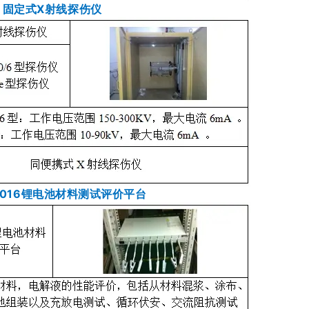
固定式
X
射线探伤仪
016
锂电池材料测试评价平台