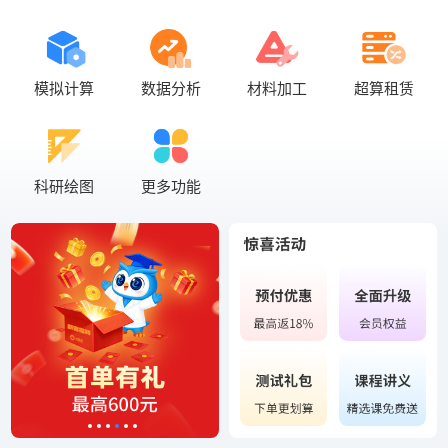
模拟计算
数据分析
材料加工
超算租赁
科研绘图
更多功能