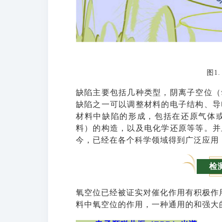
图1
缺陷主要包括几种类型，阴离子空位（
缺陷之一可以调整材料的电子结构、导
材料中缺陷的形成，包括在还原气体
料）的构造，以及电化学还原等等。并
今，已经在各个科学领域得到广泛应用
检
氧空位已经被证实对催化作用有积极作
料中氧空位的作用，一种通用的和强大