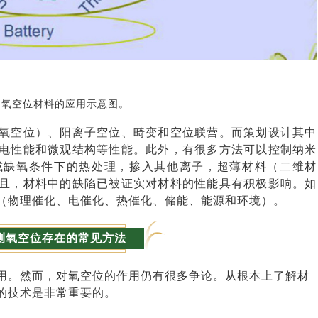
. 氧空位材料的应用示意图。
氧空位）、阳离子空位、畸变和空位联营。而策划设计其中
电性能和微观结构等性能。此外，有很多方法可以控制纳米
或缺氧条件下的热处理，掺入其他离子，超薄材料（二维材
且，材料中的缺陷已被证实对材料的性能具有积极影响。如
（物理催化、电催化、热催化、储能、能源和环境）。
测氧空位存在的常见方法
用。然而，对氧空位的作用仍有很多争论。从根本上了解材
的技术是非常重要的。