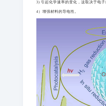
3) 引起化学速率的变化，这取决于电
4）增强材料的导电性。