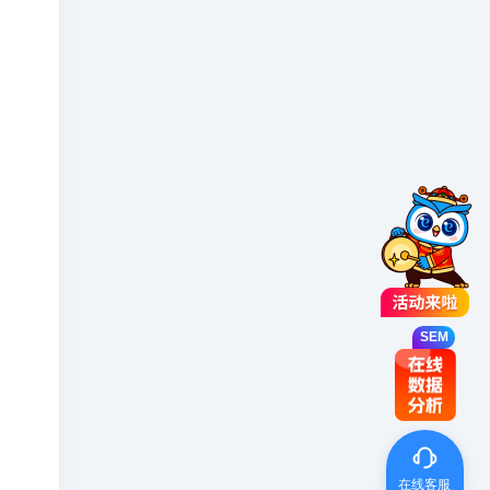
SEM
SEM
SEM
在线客服