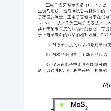
正电子湮灭寿命光谱（
PALS）
生伽马射线，然后测试它与材料中的一
子密度的测量。正电子更倾向于在低电
（
PALS）技术作为正电子湮没技术（
其对于纳米尺度的缺陷特别敏感，可提
于正电子寿命的缺陷的相对浓度。PAL
1）对原子尺度的缺陷和微观结构
2）对样品无损伤，主动寻找缺陷
3）慢速正电子技术具有能量可调
命可以通过PATFIT程序获得，具体如