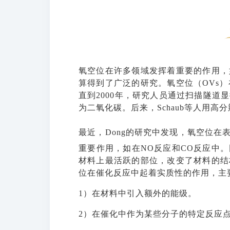
氧空位在许多领域发挥着重要的作用，
算得到了广泛的研究。氧空位（
OVs
直到2000年，研究人员通过扫描隧
为二氧化碳。后来，Schaub等人用高
最近，
Dong的研究中发现，氧空位在表
重要作用，如在
NO反应和CO反应中
材料上最活跃的部位，改变了材料的结
位在催化反应中起着实质性的作用，主
1）在材料中引入额外的能级。
2）在催化中作为某些分子的特定反应