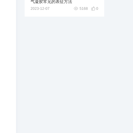
气凝胶常见的表征方法
2023-12-07
5168
0