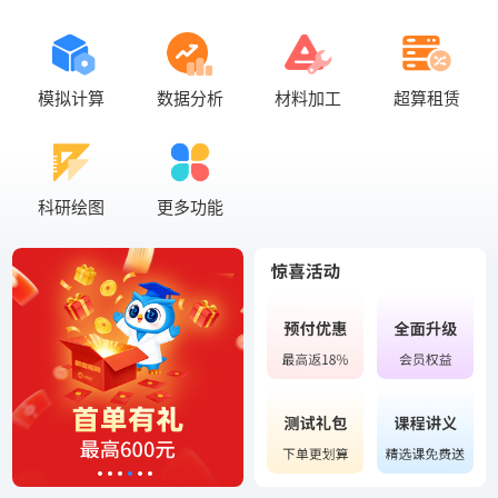
模拟计算
数据分析
材料加工
超算租赁
科研绘图
更多功能